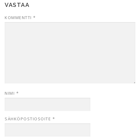
VASTAA
KOMMENTTI
*
NIMI
*
SÄHKÖPOSTIOSOITE
*