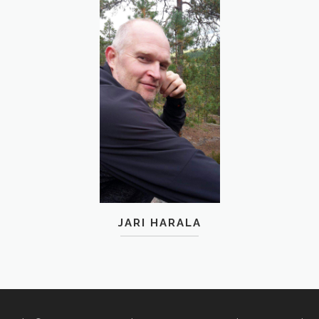
JARI HARALA