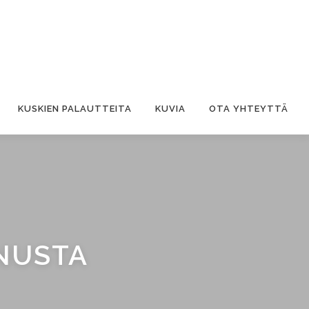
KUSKIEN PALAUTTEITA
KUVIA
OTA YHTEYTTÄ
NUSTA