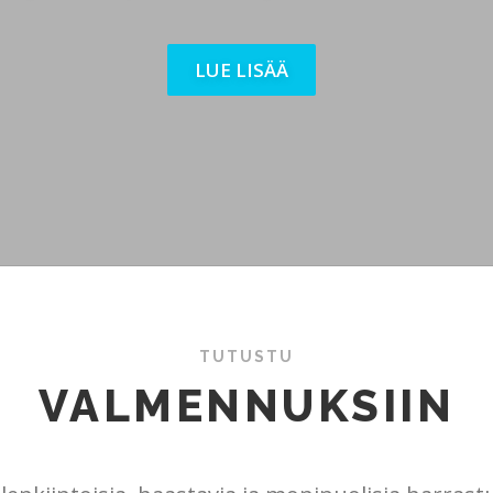
LUE LISÄÄ
TUTUSTU
VALMENNUKSIIN