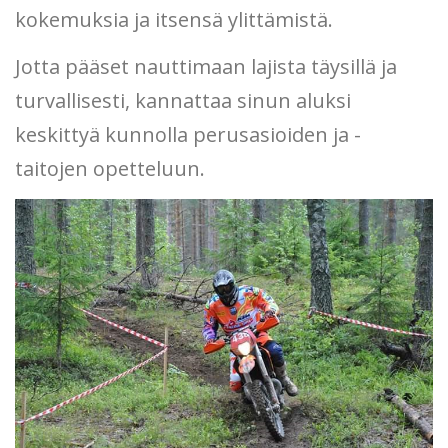
kokemuksia ja itsensä ylittämistä.
Jotta pääset nauttimaan lajista täysillä ja
turvallisesti, kannattaa sinun aluksi
keskittyä kunnolla perusasioiden ja -
taitojen opetteluun.